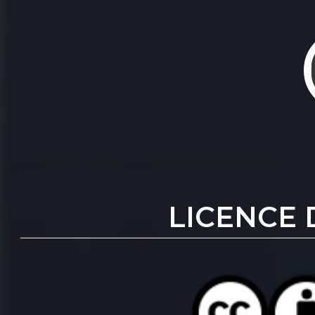
LICENCE 