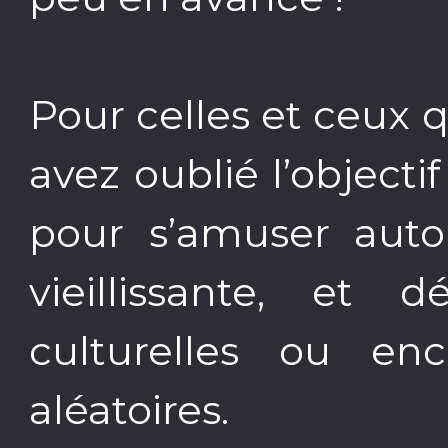
Pour celles et ceux 
avez oublié l’objecti
pour s’amuser auto
vieillissante, et 
culturelles ou en
aléatoires.