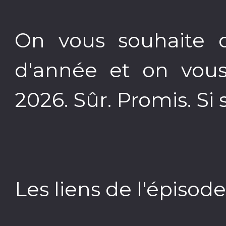
On vous souhaite d
d'année et on vou
2026. Sûr. Promis. Si s
Les liens de l'épisode