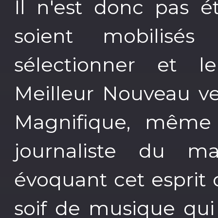
Il n'est donc pas é
soient mobilis
sélectionner et 
Meilleur Nouveau ve
Magnifique, même 
journaliste du ma
évoquant cet esprit
soif de musique qui