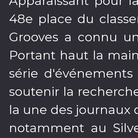
Apparaissant pour la
48e place du classe
Grooves a connu un
Portant haut la main
série d'événements v
soutenir la recherche 
la une des journaux
notamment au Silve