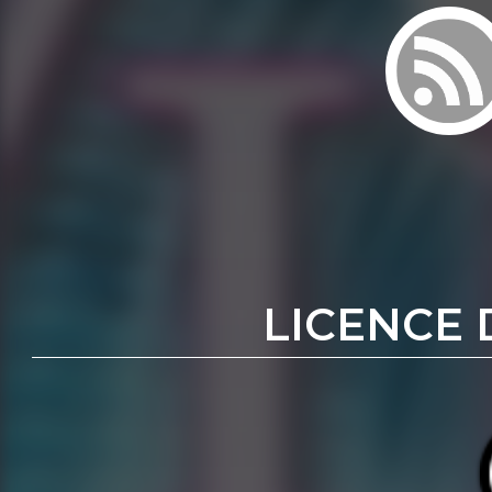
LICENCE 