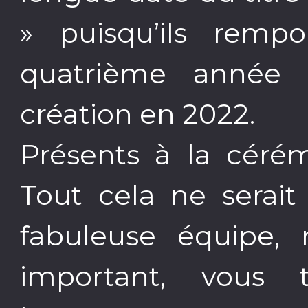
» puisqu’ils remp
quatrième année c
création en 2022.
Présents à la cérém
Tout cela ne serait
fabuleuse équipe, 
important, vous 