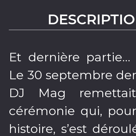
DESCRIPTIO
Et dernière partie… 
Le 30 septembre der
DJ Mag remettait
cérémonie qui, pour
histoire, s’est déro