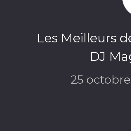
Les Meilleurs d
DJ Mag
25 octobr