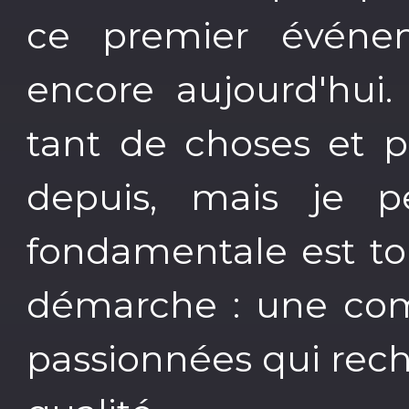
ce premier événem
encore aujourd'hui
tant de choses et 
depuis, mais je p
fondamentale est to
démarche : une co
passionnées qui rec