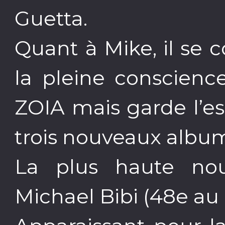
Guetta.
Quant à Mike, il se 
la pleine conscience
ZOIA mais garde l’es
trois nouveaux albu
La plus haute nou
Michael Bibi (48e au