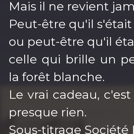
Mais il ne revient jam
Peut-être qu'il s'éta
ou peut-être qu'il ét
celle qui brille un 
la forêt blanche.
Le vrai cadeau, c'e
presque rien.
Sous-titrage Sociét