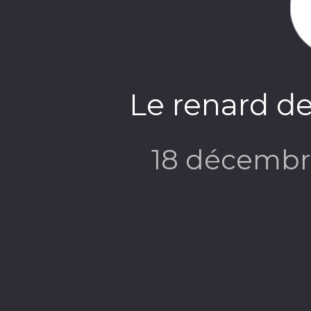
Le renard de
18 décembr