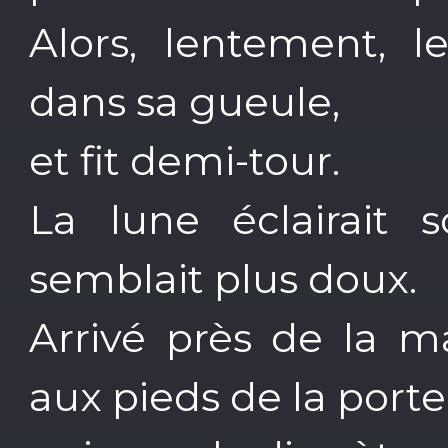
Alors, lentement, l
dans sa gueule,
et fit demi-tour.
La lune éclairait 
semblait plus doux.
Arrivé près de la m
aux pieds de la porte