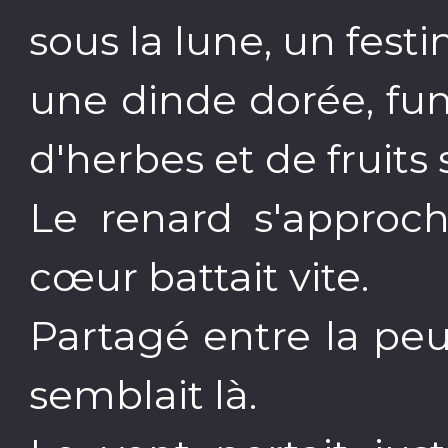
sous la lune, un festin
une dinde dorée, fum
d'herbes et de fruits 
Le renard s'approch
cœur battait vite.
Partagé entre la peu
semblait là.