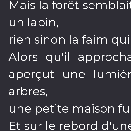
Mais la forêt semblai
un lapin,
rien sinon la faim qui 
Alors qu'il approch
aperçut une lumièr
arbres,
une petite maison fu
Et sur le rebord d'un