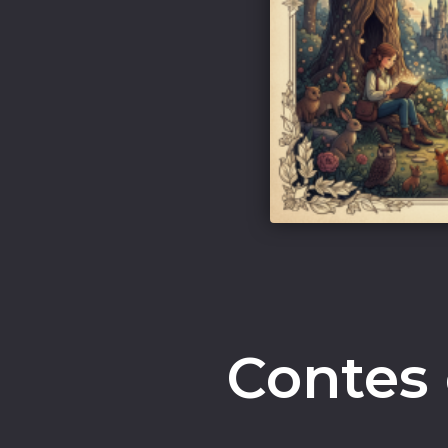
Contes