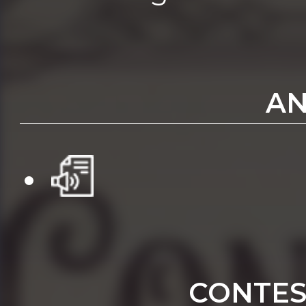
AN
CONTES