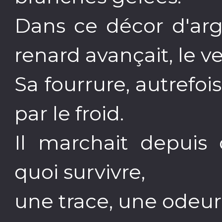
Dans ce décor d'arg
renard avançait, le ve
Sa fourrure, autrefoi
par le froid.
Il marchait depuis 
quoi survivre,
une trace, une odeur