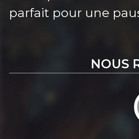
parfait pour une paus
NOUS 