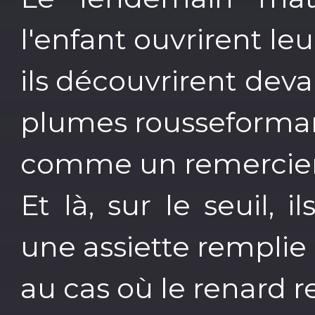
l'enfant ouvrirent leu
ils découvrirent deva
plumes rousseforman
comme un remerciem
Et là, sur le seuil, 
une assiette remplie
au cas où le renard r