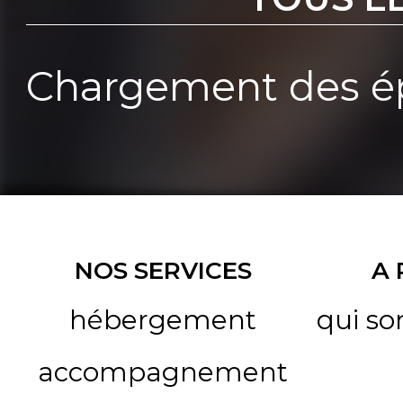
Chargement des ép
NOS SERVICES
A
hébergement
qui s
accompagnement