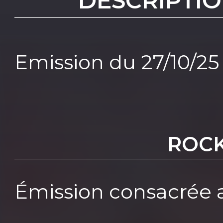
DESCRIPTIO
Emission du 27/10/25
ROCK
Émission consacrée a