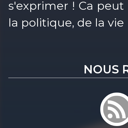
s'exprimer ! Ca peut ê
la politique, de la vie 
NOUS 