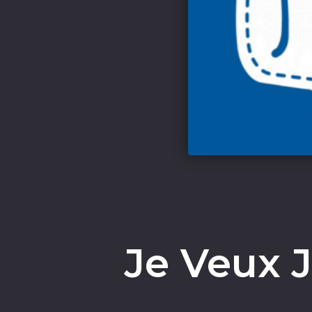
Je Veux J