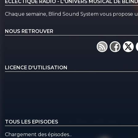
ÉCLECTIQUE RADIO - L'UNIVERS MUSICAL DE BLI
Chaque semaine, Blind Sound System vous propose un
NOUS RETROUVER
LICENCE D'UTILISATION
TOUS LES EPISODES
Chargement des épisodes...