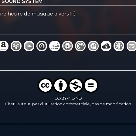
ND SOUND SYSTEM
e heure de musique diversifié.
CC-BY-NC-ND
Citer l'auteur, pas d'utilisation commerciale, pas de modification