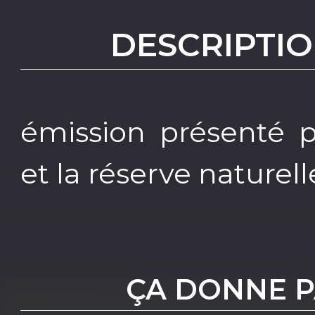
DESCRIPTIO
émission présenté p
et la réserve naturel
ÇA DONNE 