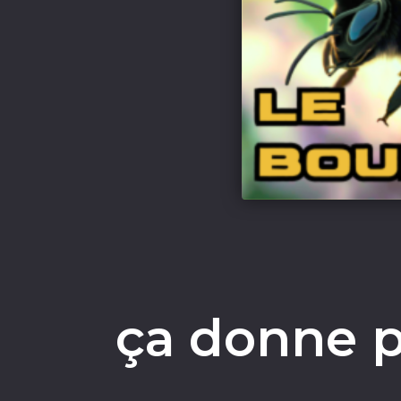
ça donne p