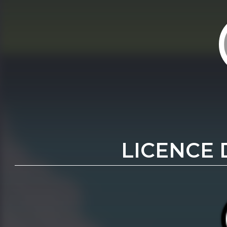
LICENCE 