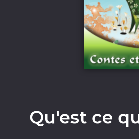
Qu'est ce qu