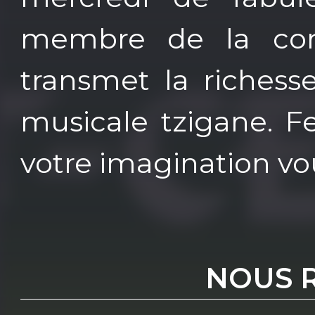
membre de la com
transmet la richesse
musicale tzigane. F
votre imagination vo
NOUS 