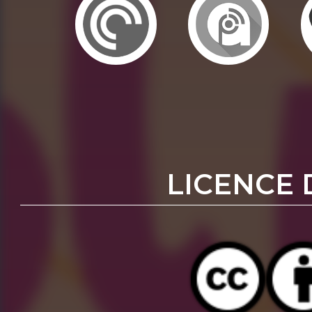
LICENCE 