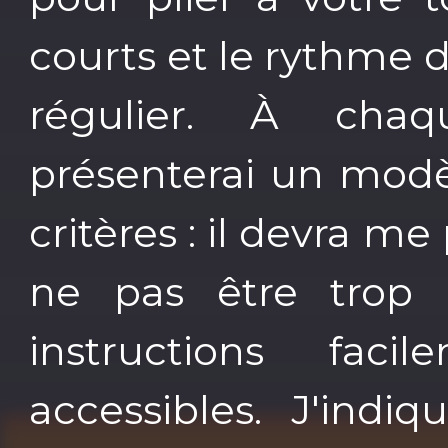
courts et le rythme 
régulier. À cha
présenterai un modèl
critères : il devra me
ne pas être trop 
instructions fac
accessibles. J'indi