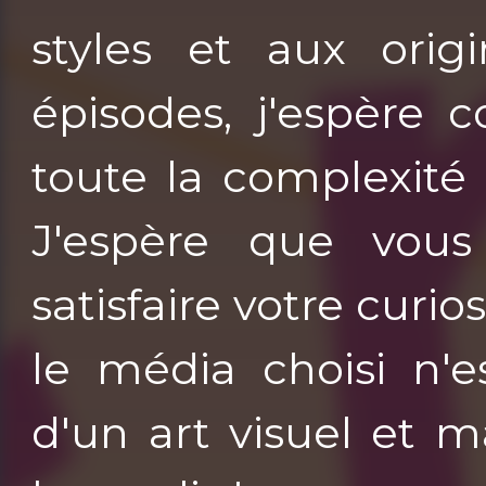
styles et aux origi
épisodes, j'espère
toute la complexité 
J'espère que vous
satisfaire votre curio
le média choisi n'e
d'un art visuel et 