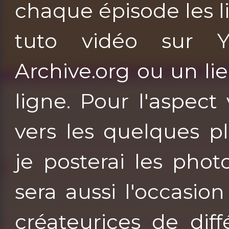
chaque épisode les l
tuto vidéo sur Y
Archive.org ou un l
ligne. Pour l'aspect 
vers les quelques p
je posterai les pho
sera aussi l'occasi
créateurices de dif