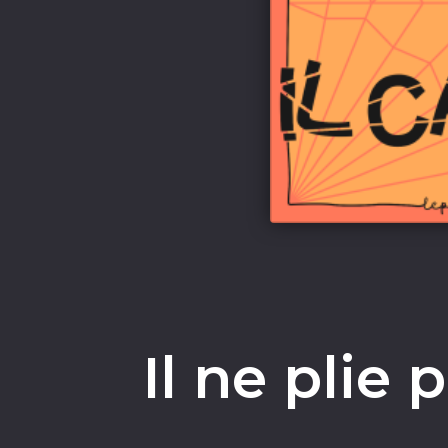
Il ne plie 