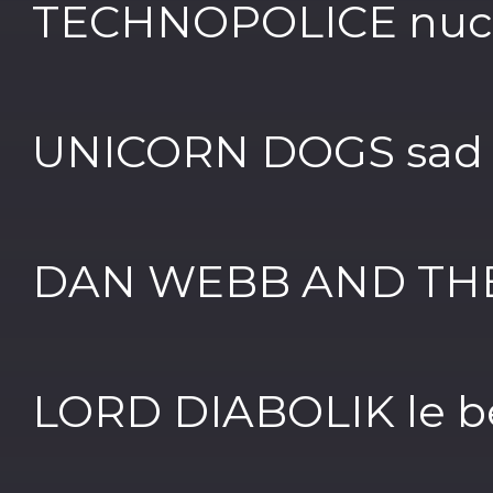
TECHNOPOLICE nuc
UNICORN DOGS sad 
DAN WEBB AND THE 
LORD DIABOLIK le b