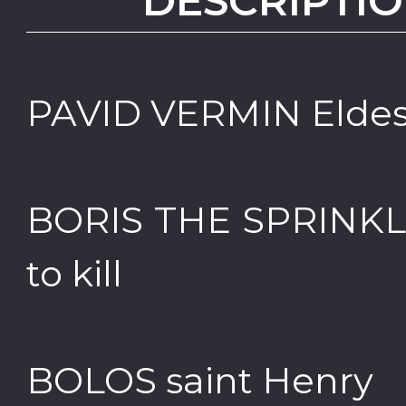
DESCRIPTIO
PAVID VERMIN Eldes
BORIS THE SPRINKLER
to kill
BOLOS saint Henry