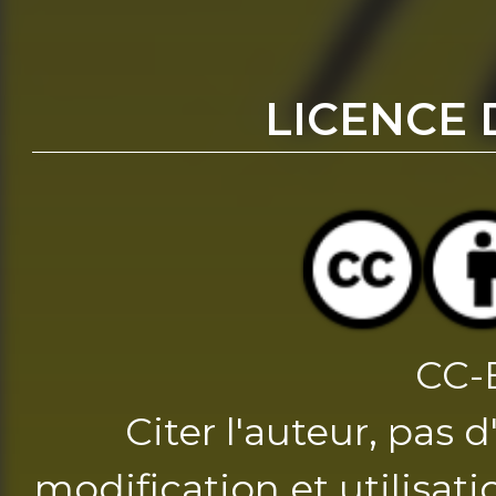
LICENCE 
CC-
Citer l'auteur, pas 
modification et utilisat