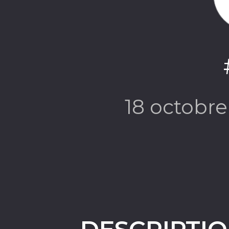
18 octobr