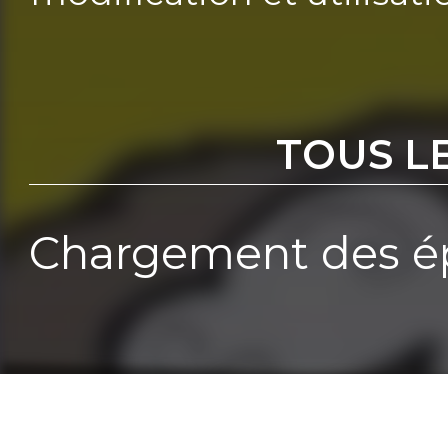
TOUS L
Chargement des ép