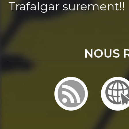
Trafalgar surement!!
NOUS 