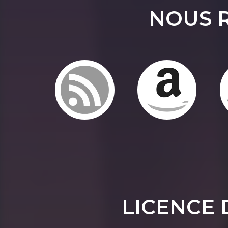
NOUS 
LICENCE 