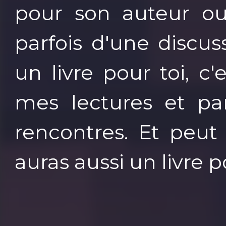
pour son auteur ou 
parfois d'une discus
un livre pour toi, c'
mes lectures et pa
rencontres. Et peut 
auras aussi un livre 