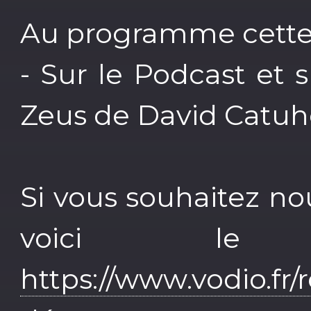
Au programme cette
- Sur le Podcast et s
Zeus de David Catu
Si vous souhaitez no
voici le 
https://www.vodio.fr