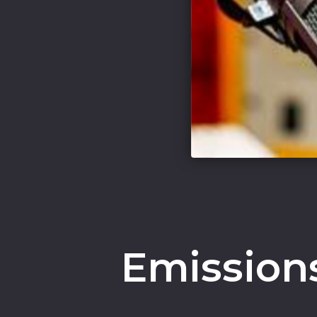
Emissions