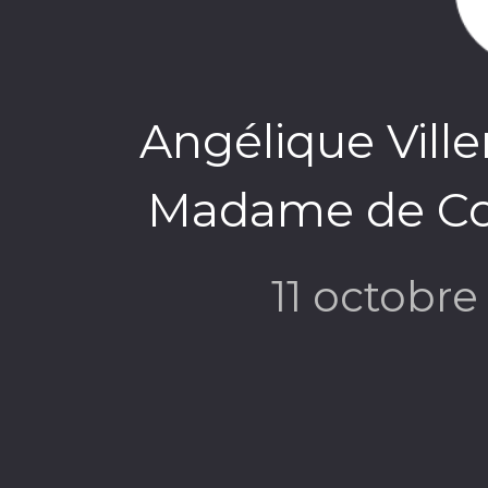
Angélique Ville
Madame de Co
11 octobr