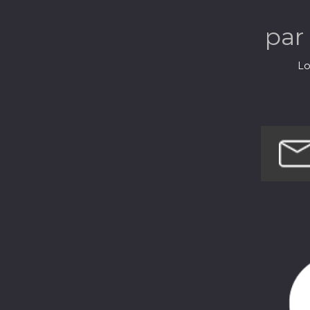
par
Lo