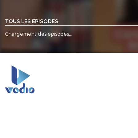
TOUS LES EPISODES
Chargement des épisodes...