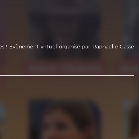
es ! Évènement virtuel organisé par Raphaelle Gasse