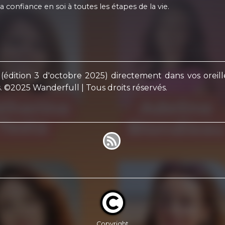
la confiance en soi à toutes les étapes de la vie.
dition 3 d'octobre 2025) directement dans vos oreill
 ©2025 Wanderfull | Tous droits réservés.
Copyright