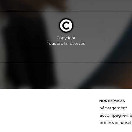
Copyright
Tous droits réservés
NOS SERVICES
hébergement
accompagneme
professionnalisat