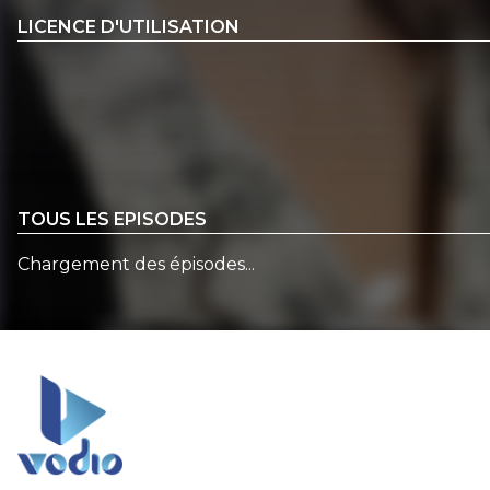
LICENCE D'UTILISATION
TOUS LES EPISODES
Chargement des épisodes...