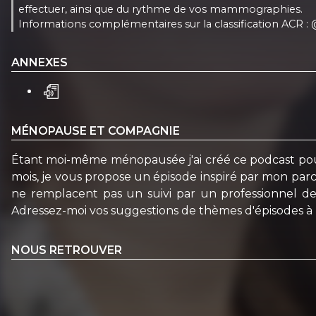
effectuer, ainsi que du rythme de vos mammographies.
Informations complémentaires sur la classification ACR :
ANNEXES
MÉNOPAUSE ET COMPAGNIE
Étant moi-même ménopausée j'ai créé ce podcast pour
mois, je vous propose un épisode inspiré par mon parc
ne remplacent pas un suivi par un professionnel de
Adressez-moi vos suggestions de thèmes d'épisodes 
NOUS RETROUVER