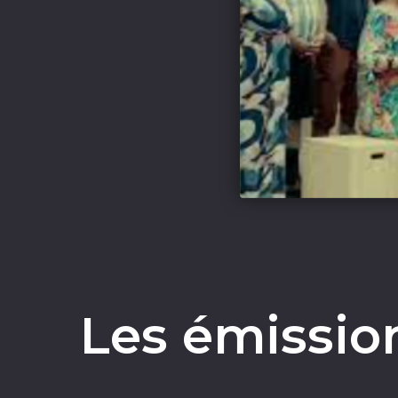
Les émissio