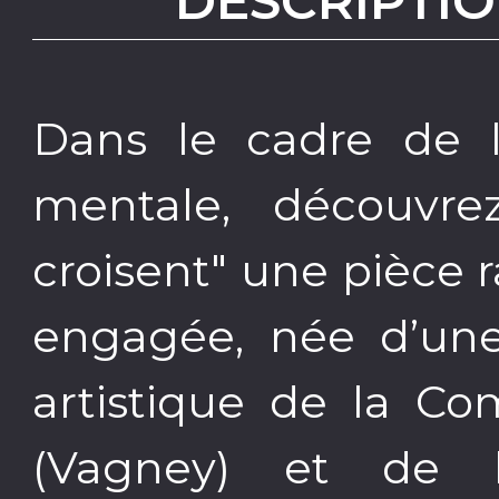
DESCRIPTIO
Dans le cadre de 
mentale, découvr
croisent" une pièce 
engagée, née d’une
artistique de la Co
(Vagney) et de 