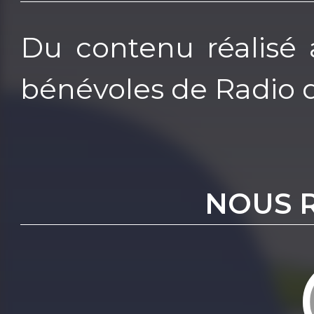
Du contenu réalisé 
bénévoles de Radio 
NOUS 