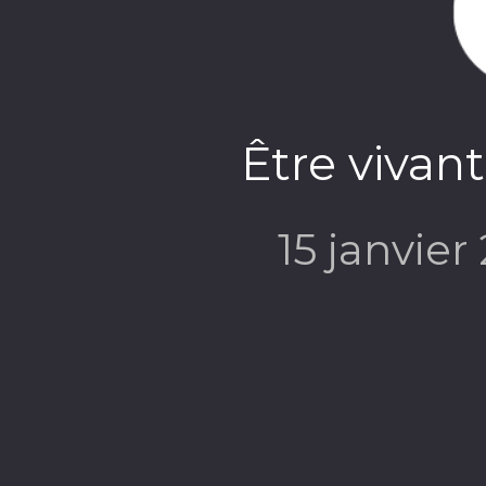
Être vivant
15 janvier