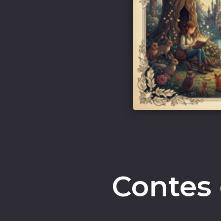
Contes