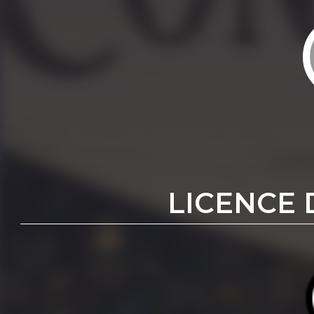
LICENCE 