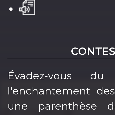
CONTES
Évadez-vous du
l'enchantement des
une parenthèse d