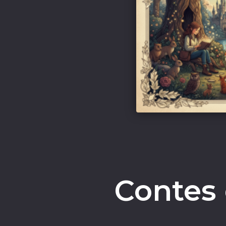
Contes