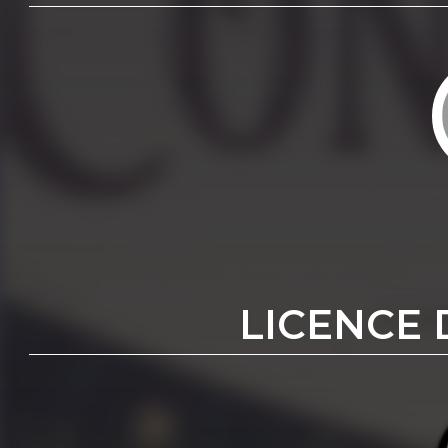
LICENCE 