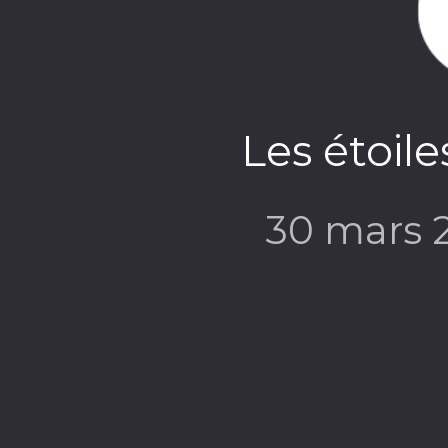
Les étoil
30 mars 