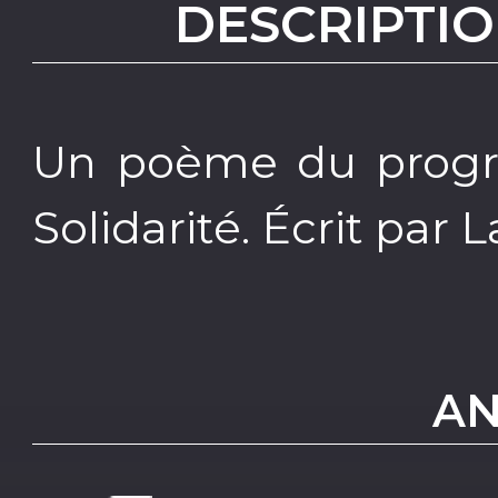
DESCRIPTIO
Un poème du progr
Solidarité. Écrit par 
AN