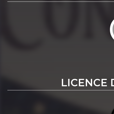
LICENCE 