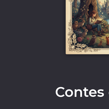
Contes