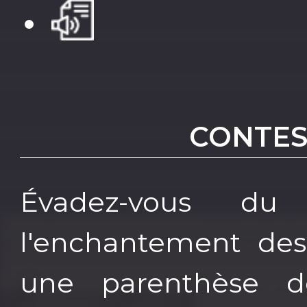
CONTES
Évadez-vous du
l'enchantement des
une parenthèse d