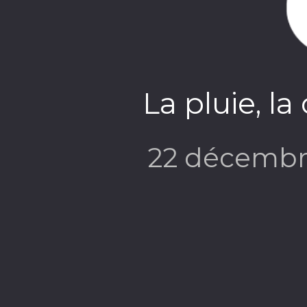
La pluie, la
22 décembr