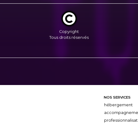
Copyright
Tous droits réservés
NOS SERVICES
hébergement
accompagneme
professionnalisat