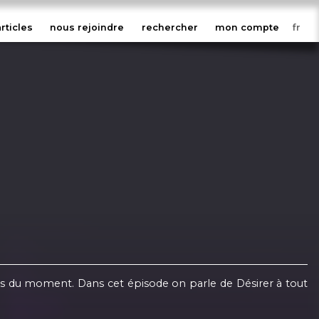
articles
nous rejoindre
rechercher
mon compte
ts du moment. Dans cet épisode on parle de Désirer à tout