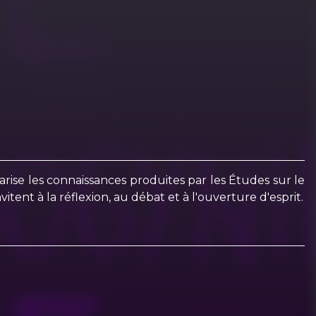
garise les connaissances produites par les Études sur le
itent à la réflexion, au débat et à l'ouverture d'esprit.