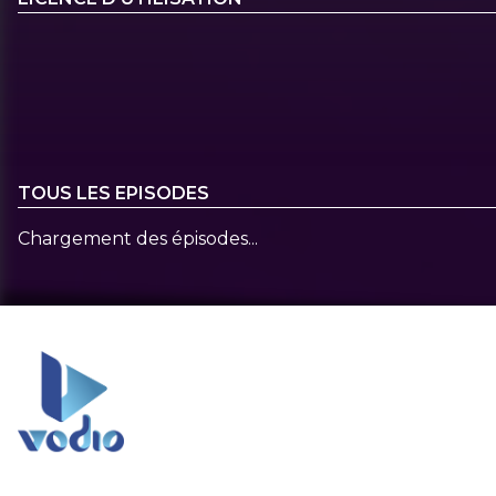
TOUS LES EPISODES
Chargement des épisodes...