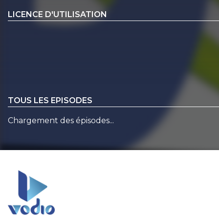
LICENCE D'UTILISATION
TOUS LES EPISODES
Chargement des épisodes...