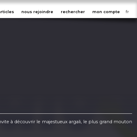
articles
nous rejoindre
rechercher
mon compte
ite à découvrir le majestueux argali, le plus grand mouton