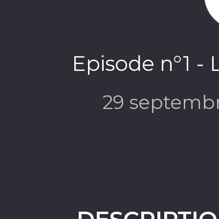
Episode n°1 - 
29 septemb