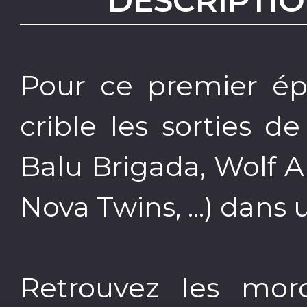
DESCRIPTIO
Pour ce premier épi
crible les sorties d
Balu Brigada, Wolf A
Nova Twins, ...) dans
Retrouvez les mor