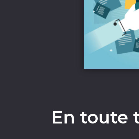
En toute 