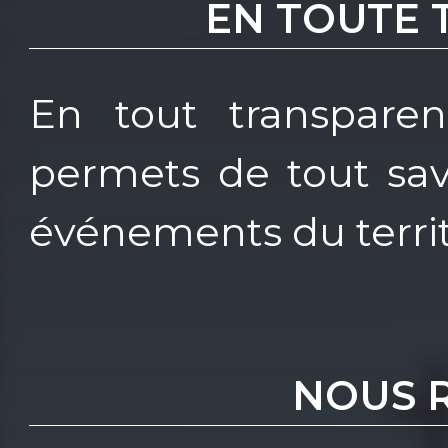
EN TOUTE
En tout transparen
permets de tout savo
événements du territ
NOUS 