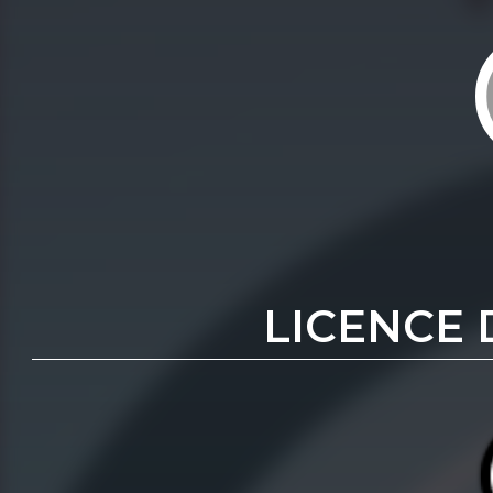
LICENCE 