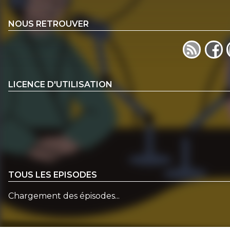
NOUS RETROUVER
LICENCE D'UTILISATION
TOUS LES EPISODES
Chargement des épisodes...