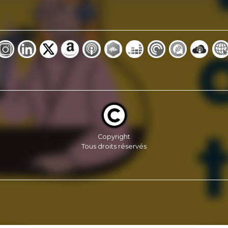
Copyright
Tous droits réservés