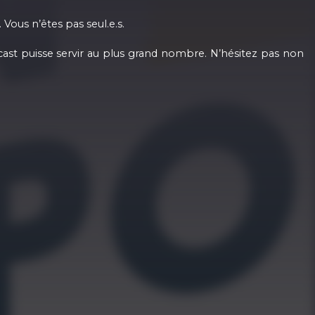
 Vous n’êtes pas seul.e.s.
ast puisse servir au plus grand nombre. N’hésitez pas non