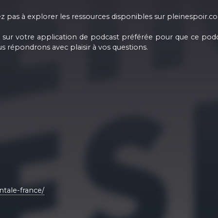
z pas à explorer les ressources disponibles sur pleinespoir.co.
sur votre application de podcast préférée pour que ce podc
ous répondrons avec plaisir à vos questions.
tale-france/