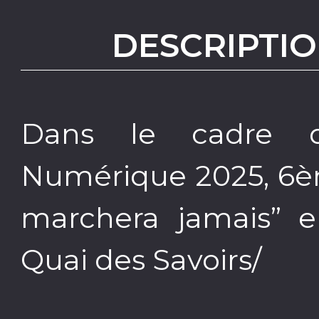
DESCRIPTIO
Dans le cadre d
Numérique 2025, 6èm
marchera jamais” e
Quai des Savoirs/