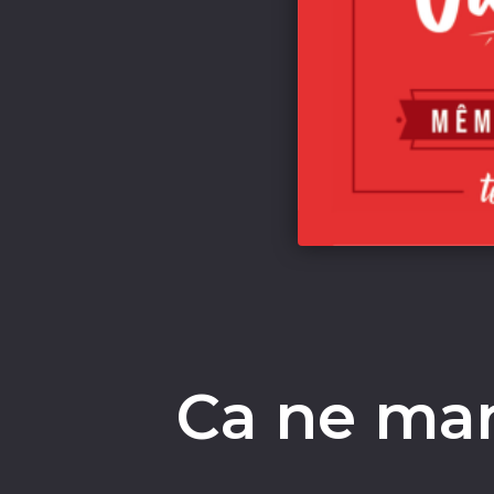
Ca ne mar