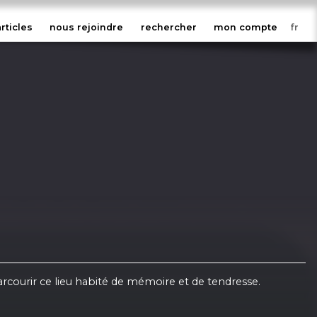
articles
nous rejoindre
rechercher
mon compte
arcourir ce lieu habité de mémoire et de tendresse.