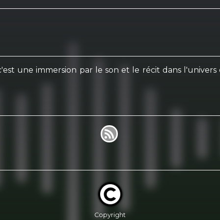
 c'est une immersion par le son et le récit dans l'univer
Copyright