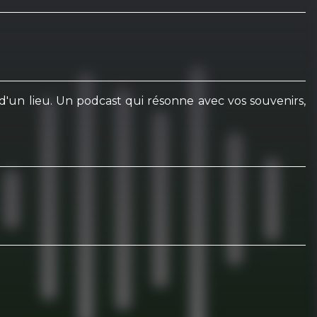
s d'un lieu. Un podcast qui résonne avec vos souvenirs,