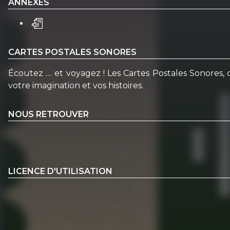
ANNEXES
CARTES POSTALES SONORES
Écoutez .... et voyagez ! Les Cartes Postales Sonores,
votre imagination et vos histoires.
NOUS RETROUVER
LICENCE D'UTILISATION