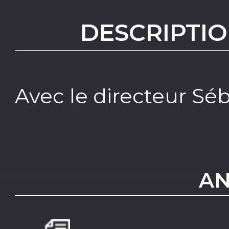
DESCRIPTIO
Avec le directeur Sé
AN