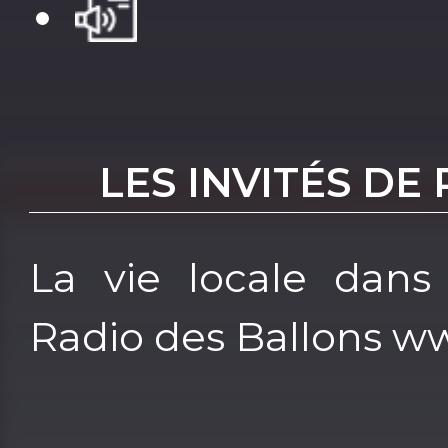
LES INVITÉS DE
La vie locale dans
Radio des Ballons w