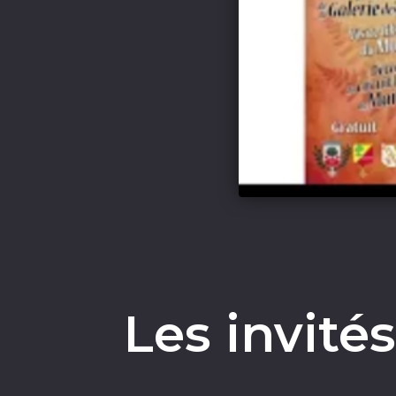
Les invité