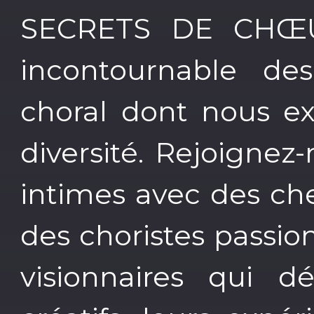
SECRETS DE CHŒUR
incontournable de
choral dont nous ex
diversité. Rejoignez
intimes avec des c
des choristes passi
visionnaires qui dé