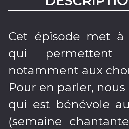
DESCRIPTIO
Cet épisode met à 
qui permettent 
notamment aux choral
Pour en parler, nous
qui est bénévole au
(semaine chantant