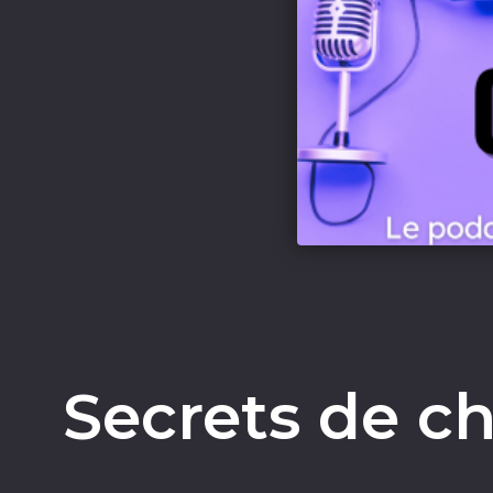
Secrets de ch