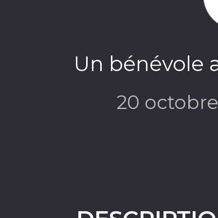
Un bénévole a
20 octobr