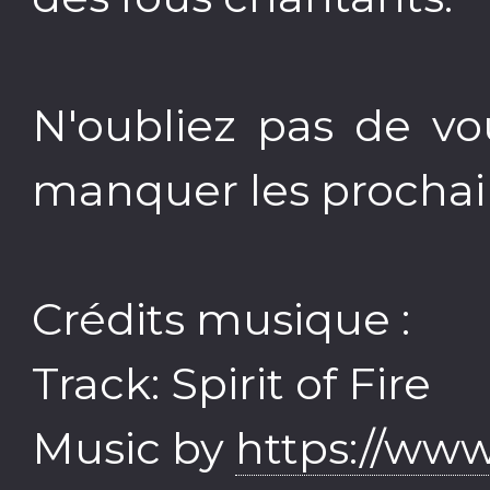
N'oubliez pas de v
manquer les prochain
Crédits musique :
Track: Spirit of Fire
Music by
https://www