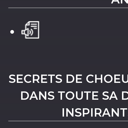
SECRETS DE CHOEU
DANS TOUTE SA D
INSPIRANT