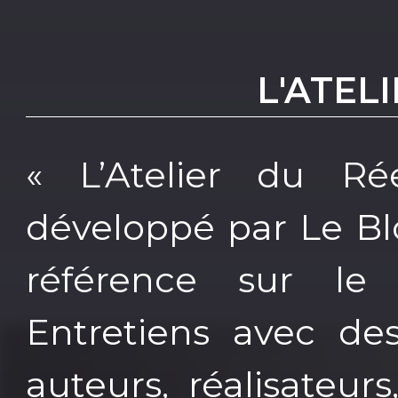
L'ATEL
« L’Atelier du Ré
développé par Le Bl
référence sur le
Entretiens avec des
auteurs, réalisateur