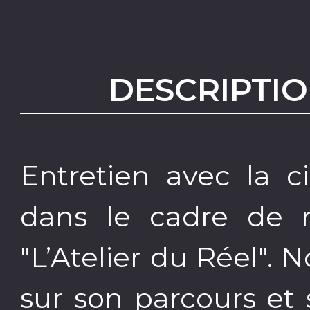
DESCRIPTIO
Entretien avec la c
dans le cadre de n
"L’Atelier du Réel". 
sur son parcours et 