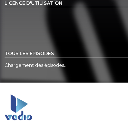
LICENCE D'UTILISATION
TOUS LES EPISODES
Chargement des épisodes...