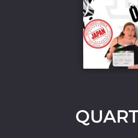
QUART