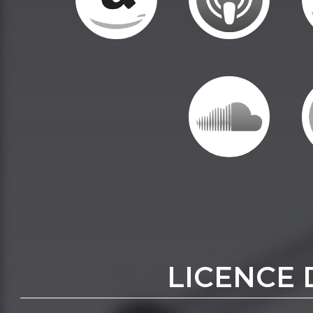
LICENCE 