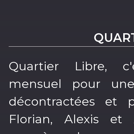
QUART
Quartier Libre, c
mensuel pour une
décontractées et 
Florian, Alexis e