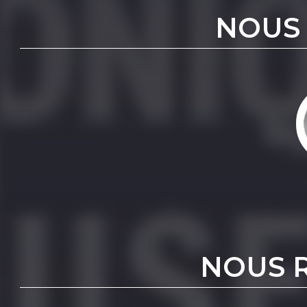
NOUS
NOUS 