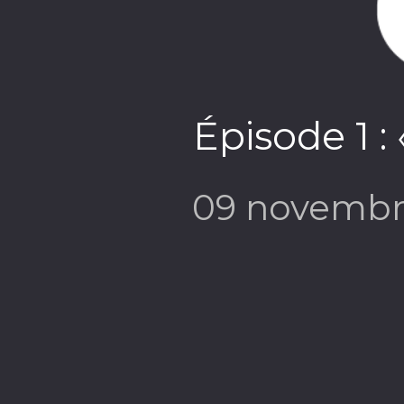
Épisode 1 :
09 novembr