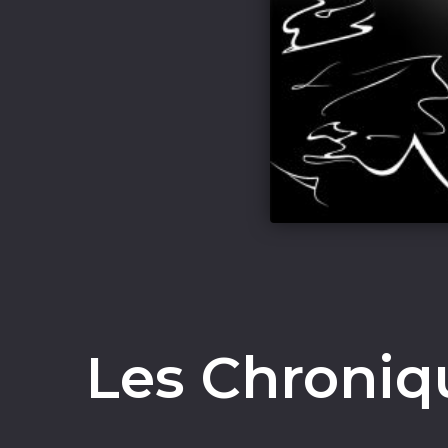
Les Chroniq