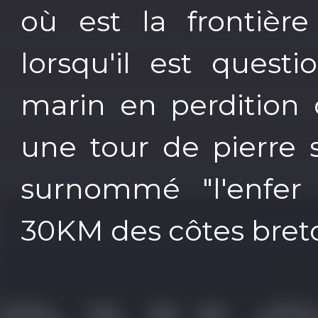
où est la frontière
lorsqu'il est quest
marin en perdition
une tour de pierre 
surnommé "l'enfer
30KM des côtes bret