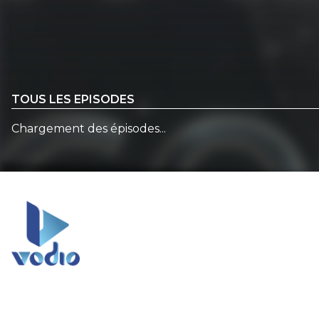
TOUS LES EPISODES
Chargement des épisodes...