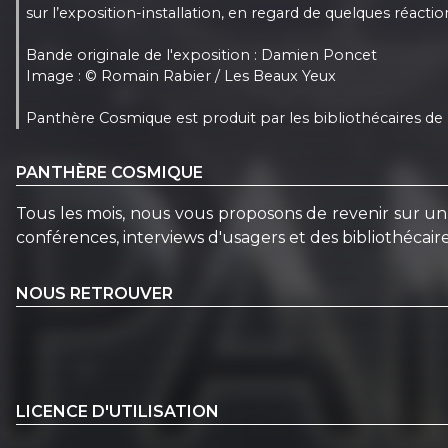
sur l’exposition-installation, en regard de quelques réaction
Bande originale de l'exposition : Damien Poncet
Image : © Romain Rabier / Les Beaux Yeux
Panthère Cosmique est produit par les bibliothécaires de
PANTHÈRE COSMIQUE
Tous les mois, nous vous proposons de revenir sur un
conférences, interviews d'usagers et des bibliothécai
NOUS RETROUVER
LICENCE D'UTILISATION