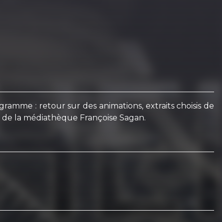
amme : retour sur des animations, extraits choisis de
es de la médiathèque Françoise Sagan.