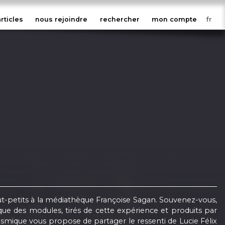
articles
nous rejoindre
rechercher
mon compte
tout-petits à la médiathèque Françoise Sagan. Souvenez-vous,
 que des modules, tirés de cette expérience et produits par
osmique vous propose de partager le ressenti de Lucie Félix