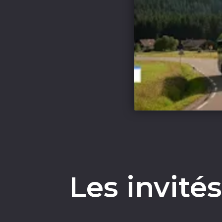
Les invité