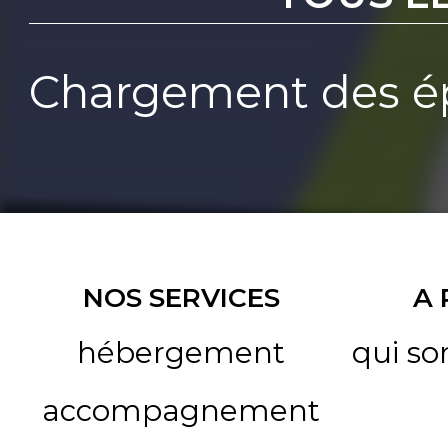
Chargement des ép
NOS SERVICES
A
hébergement
qui s
accompagnement