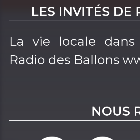
LES INVITÉS DE
La vie locale dans
Radio des Ballons w
NOUS 