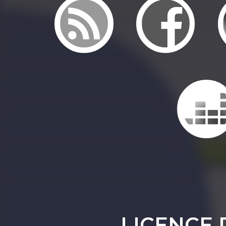
LICENCE 