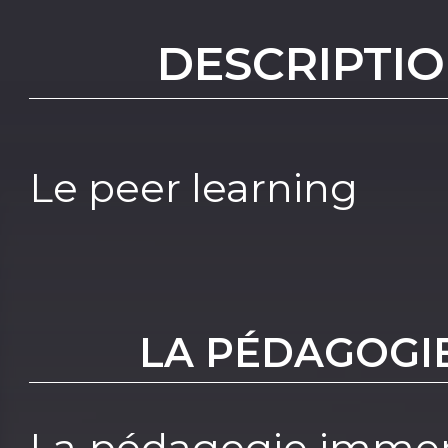
DESCRIPTIO
Le peer learning
LA PÉDAGOGI
La pédagogie immer