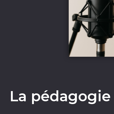
La pédagogie