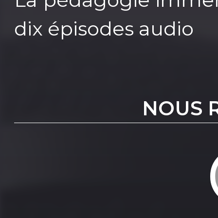
dix épisodes audio
NOUS 