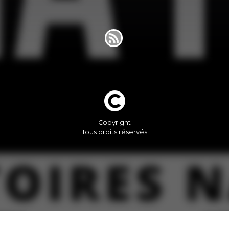
Copyright
Tous droits réservés