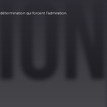
 détermination qui forcent l’admiration.