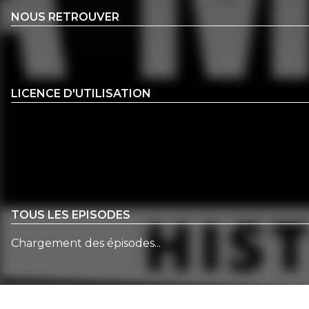
NOUS RETROUVER
LICENCE D'UTILISATION
TOUS LES EPISODES
Chargement des épisodes...