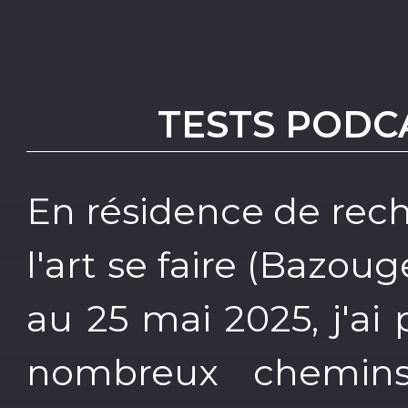
TESTS POD
En résidence de rec
l'art se faire (Bazou
au 25 mai 2025, j'ai 
nombreux chemin