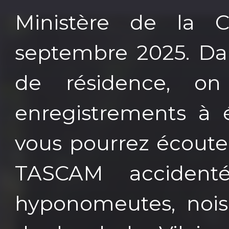
Ministère de la C
septembre 2025. Dan
de résidence, on
enregistrements à 
vous pourrez écouter 
TASCAM accidenté
hyponomeutes, noise