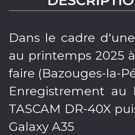
DESCRIPTIO
Dans le cadre d'une
au printemps 2025 à
faire (Bazouges-la-Pé
Enregistrement au 
TASCAM DR-40X pui
Galaxy A35