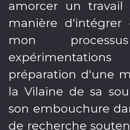
amorcer un travail 
manière d'intégrer
mon processus
expérimentations
préparation d'une m
la Vilaine de sa so
son embouchure dans
de recherche souten