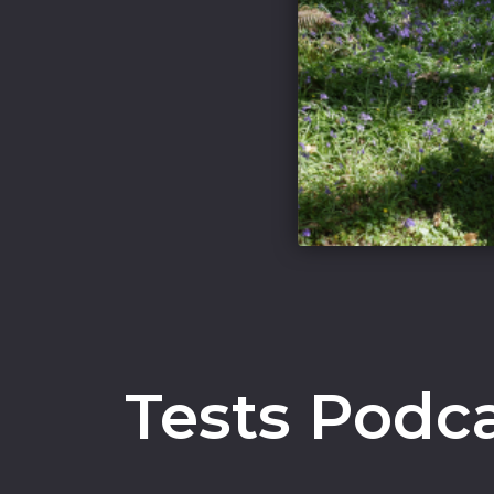
Tests Podc