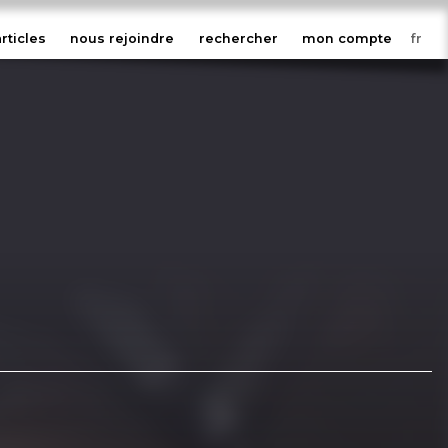
articles
nous rejoindre
rechercher
mon compte