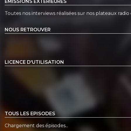
EMISSIONS EXTÉRIEURES
Toutes nos interviews réalisées sur nos plateaux radio 
NOUS RETROUVER
LICENCE D'UTILISATION
TOUS LES EPISODES
Chargement des épisodes...