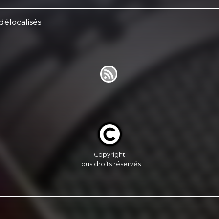
délocalisés
Copyright
Tous droits réservés