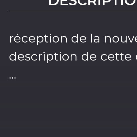
DESCRIPTIO
réception de la nouve
description de cette
...