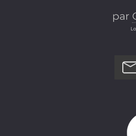
par
Lo