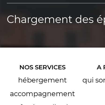
Chargement des ép
NOS SERVICES
A
hébergement
qui s
accompagnement