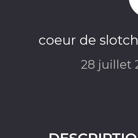
coeur de slotch 
28 juillet