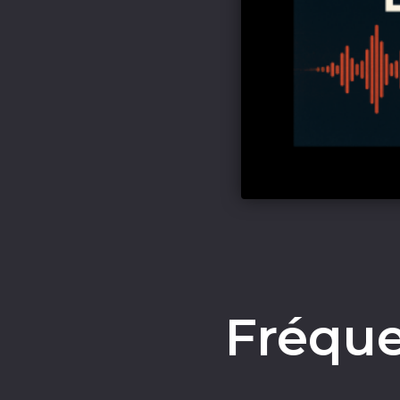
Fréque