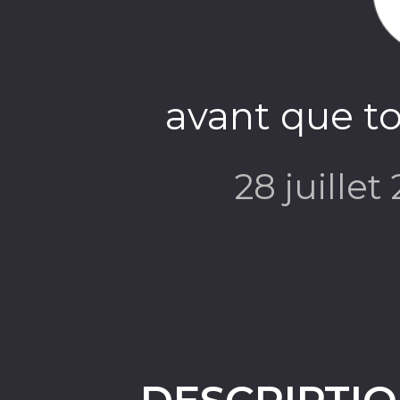
avant que to
28 juillet