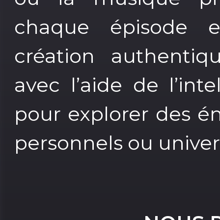
chaque épisode 
création authentiq
avec l’aide de l’inte
pour explorer des ém
personnels ou univers