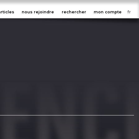
articles
nous rejoindre
rechercher
mon compte