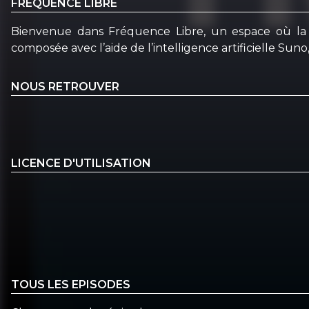
FRÉQUENCE LIBRE
Bienvenue dans Fréquence Libre, un espace où la m
composée avec l’aide de l’intelligence artificielle Sun
NOUS RETROUVER
LICENCE D'UTILISATION
TOUS LES EPISODES