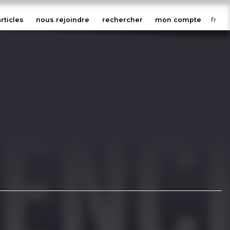
articles
nous rejoindre
rechercher
mon compte