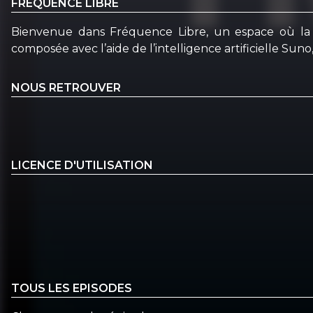
FRÉQUENCE LIBRE
Bienvenue dans Fréquence Libre, un espace où la m
composée avec l’aide de l’intelligence artificielle Sun
NOUS RETROUVER
LICENCE D'UTILISATION
TOUS LES EPISODES