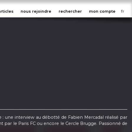
articles
nous rejoindre
rechercher
mon compte
: une interview au débotté de Fabien Mercadal réalisé par
t par le Paris FC ou encore le Cercle Brugge. Passionné de