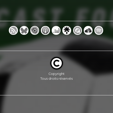
Copyright
Tous droits réservés