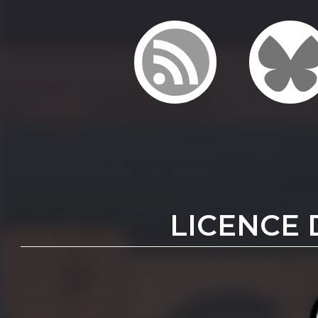
LICENCE 