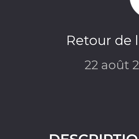
Retour de l
22 août 