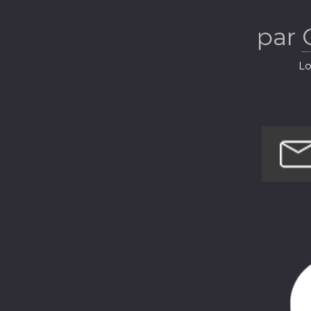
par
Lo