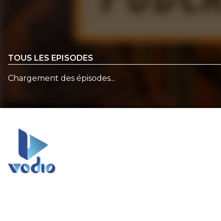
TOUS LES EPISODES
Chargement des épisodes...