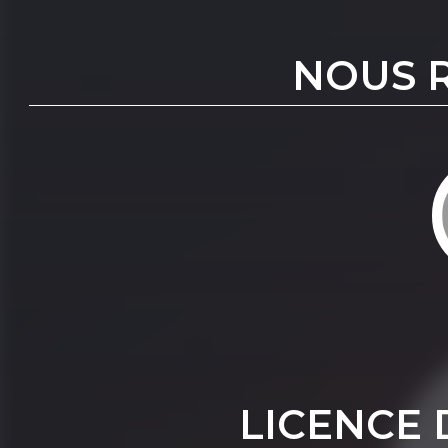
NOUS 
LICENCE 