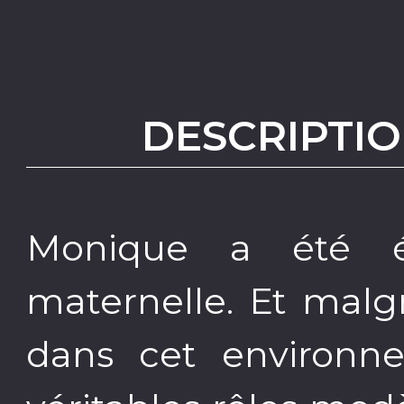
DESCRIPTIO
Monique a été é
maternelle. Et malg
dans cet environn