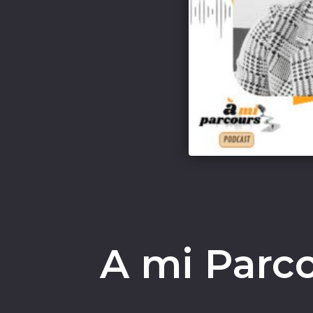
A mi Parco