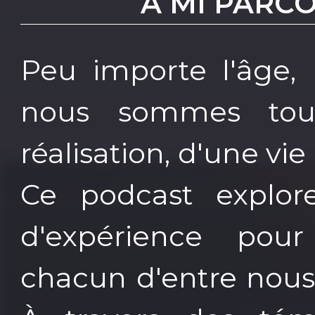
A MI PARC
Peu importe l'âge, l
nous sommes tou
réalisation, d'une vie 
Ce podcast explore
d'expérience pour
chacun d'entre nous 