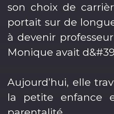
son choix de carrièr
portait sur de longu
à devenir professeur
Monique avait d&#39
Aujourd’hui, elle tr
la petite enfance 
parentalité.