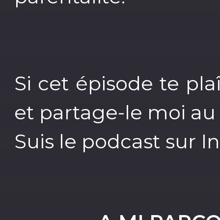
Si cet épisode te pla
et partage-le moi 
Suis le podcast sur 