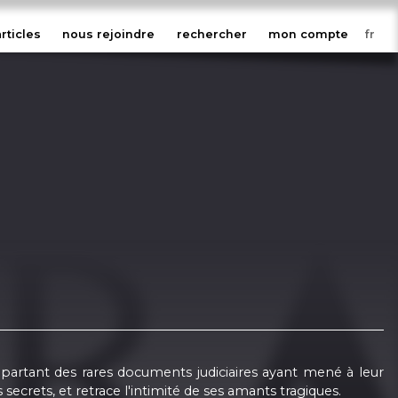
articles
nous rejoindre
rechercher
mon compte
 partant des rares documents judiciaires ayant mené à leur
secrets, et retrace l'intimité de ses amants tragiques.