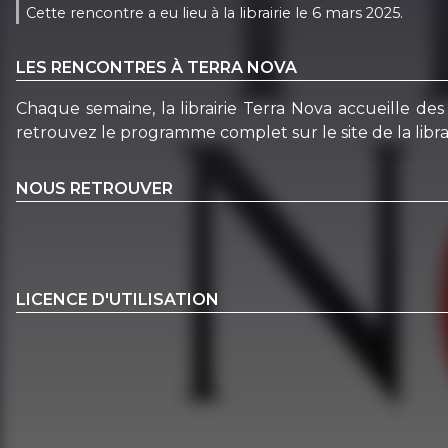
Cette rencontre a eu lieu à la librairie le 6 mars 2025.
LES RENCONTRES À TERRA NOVA
Chaque semaine, la librairie Terra Nova accueille des 
retrouvez le programme complet sur le site de la librai
NOUS RETROUVER
LICENCE D'UTILISATION