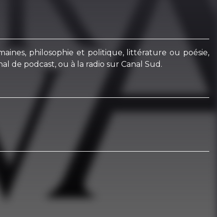
ines, philosophie et politique, littérature ou poésie,
al de podcast, ou à la radio sur Canal Sud.