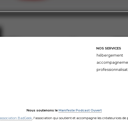
NOS SERVICES
hébergement
accompagneme
professionnalisat
Nous soutenons le
Manifeste Podcast Ouvert
'association BadGeek
, l'association qui soutient et accompagne les créateurices de