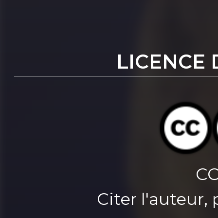
LICENCE 
CC
Citer l'auteur