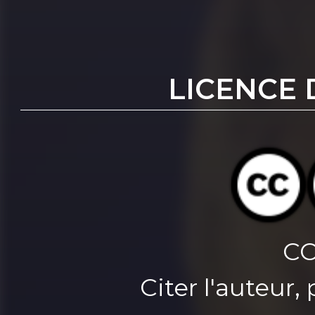
LICENCE 
CC
Citer l'auteur