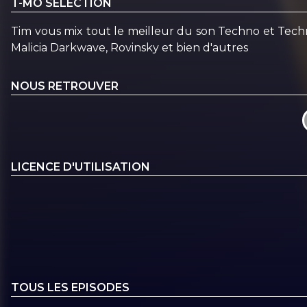
T-MO SELECTION
Tim vous mix tout le meilleur du son Techno et Tech
Malicia Darkwave, Rovinsky et bien d'autres
NOUS RETROUVER
LICENCE D'UTILISATION
TOUS LES EPISODES